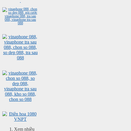
Xem nhiều