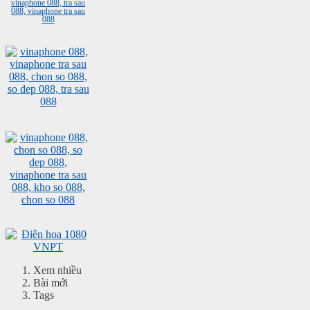
Xem nhiều
Bài mới
Tags