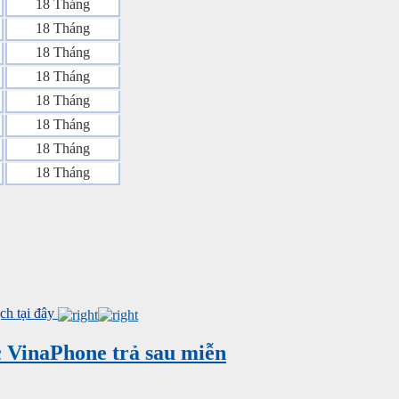
18 Tháng
18 Tháng
18 Tháng
18 Tháng
18 Tháng
18 Tháng
18 Tháng
18 Tháng
h tại đây
c VinaPhone trả sau miễn