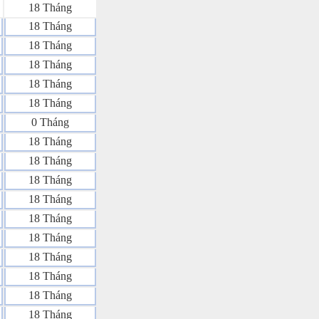
18 Tháng
18 Tháng
18 Tháng
18 Tháng
18 Tháng
18 Tháng
0 Tháng
18 Tháng
18 Tháng
18 Tháng
18 Tháng
18 Tháng
18 Tháng
18 Tháng
18 Tháng
18 Tháng
18 Tháng