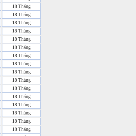
18 Tháng
18 Tháng
18 Tháng
18 Tháng
18 Tháng
18 Tháng
18 Tháng
18 Tháng
18 Tháng
18 Tháng
18 Tháng
18 Tháng
18 Tháng
18 Tháng
18 Tháng
18 Tháng