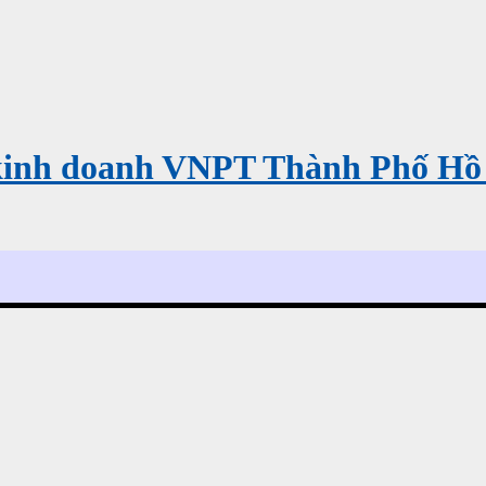
kinh doanh VNPT Thành Phố Hồ