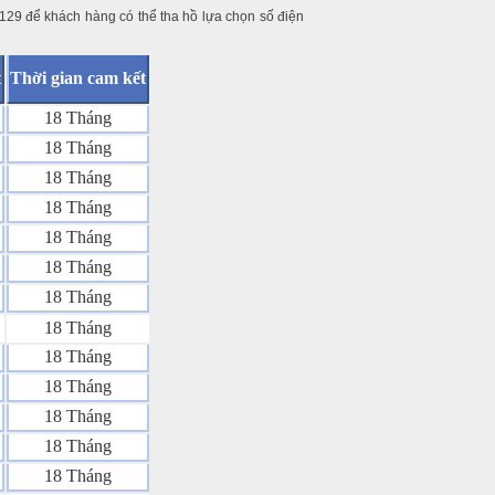
129 để khách hàng có thể tha hồ lựa chọn số điện
t
Thời gian cam kết
18 Tháng
18 Tháng
18 Tháng
18 Tháng
18 Tháng
18 Tháng
18 Tháng
18 Tháng
18 Tháng
18 Tháng
18 Tháng
18 Tháng
18 Tháng