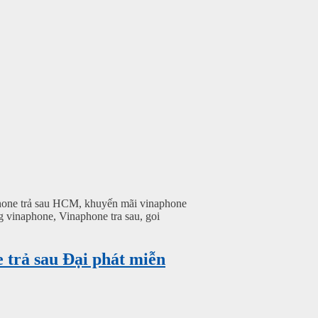
aphone trả sau HCM, khuyến mãi vinaphone
g vinaphone, Vinaphone tra sau, goi
 trả sau Đại phát miễn