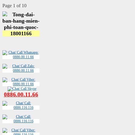
Page 1 of 10
0886.00.11.66