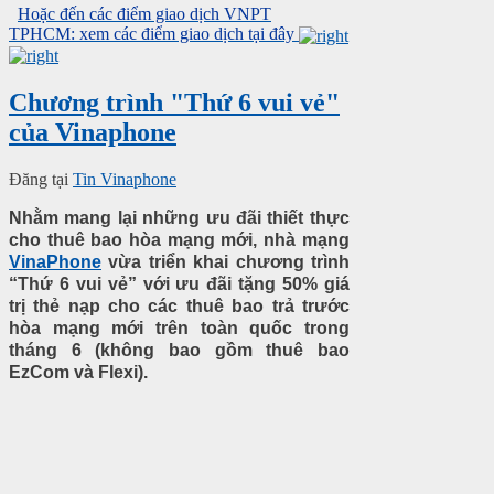
Hoặc đến các điểm giao dịch VNPT
TPHCM: xem các điểm giao dịch tại đây
Chương trình "Thứ 6 vui vẻ"
của Vinaphone
Đăng tại
Tin Vinaphone
Nhằm mang lại những ưu đãi thiết thực
cho thuê bao hòa mạng mới, nhà mạng
VinaPhone
vừa triển khai chương trình
“Thứ 6 vui vẻ” với ưu đãi tặng 50% giá
trị thẻ nạp cho các thuê bao trả trước
hòa mạng mới trên toàn quốc trong
tháng 6 (không bao gồm thuê bao
EzCom và Flexi).