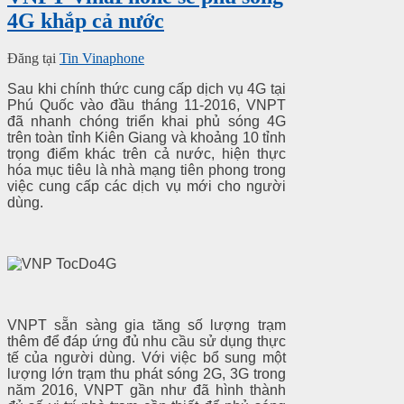
4G khắp cả nước
Đăng tại
Tin Vinaphone
Sau khi chính thức cung cấp dịch vụ 4G tại
Phú Quốc vào đầu tháng 11-2016, VNPT
đã nhanh chóng triển khai phủ sóng 4G
trên toàn tỉnh Kiên Giang và khoảng 10 tỉnh
trọng điểm khác trên cả nước, hiện thực
hóa mục tiêu là nhà mạng tiên phong trong
việc cung cấp các dịch vụ mới cho người
dùng.
VNPT sẵn sàng gia tăng số lượng trạm
thêm để đáp ứng đủ nhu cầu sử dụng thực
tế của người dùng. Với việc bổ sung một
lượng lớn trạm thu phát sóng 2G, 3G trong
năm 2016, VNPT gần như đã hình thành