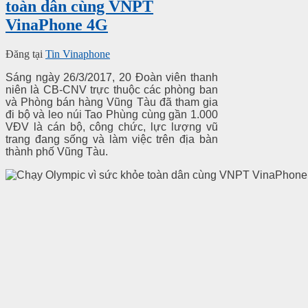
toàn dân cùng VNPT
VinaPhone 4G
Đăng tại
Tin Vinaphone
Sáng ngày 26/3/2017, 20 Đoàn viên thanh
niên là CB-CNV trực thuộc các phòng ban
và Phòng bán hàng Vũng Tàu đã tham gia
đi bộ và leo núi Tao Phùng cùng gần 1.000
VĐV là cán bộ, công chức, lực lượng vũ
trang đang sống và làm việc trên địa bàn
thành phố Vũng Tàu.