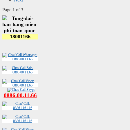
Page 1 of 3
0886.00.11.66