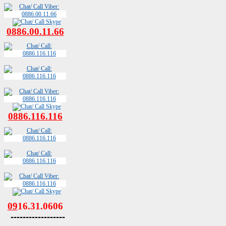
0886.00.11.66
0886.116.116
09
16.31.0606
------------------