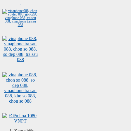
Xem nhiều