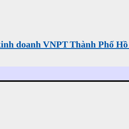
kinh doanh VNPT Thành Phố Hồ